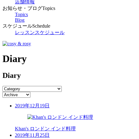
店舗情報
お知らせ・ブログ
Topics
Topics
Blog
スケジュール
Schedule
レッスンスケジュール
Diary
Diary
2019年12月19日
Khan's ロンドン インド料理
2019年11月25日