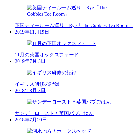
英国ティールーム巡り Rye「The Cobbles Tea Room」
2019年11月19日
11月の英国オックスフォード
2019年7月 3日
イギリス研修の記録
2018年8月 3日
サンデーロースト＊英国パブごはん
2018年7月29日