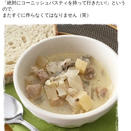
「絶対にコーニッシュパスティを持って行きたい!」という
ので、
またすぐに作らなくてはなりません（笑）