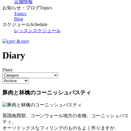
店舗情報
お知らせ・ブログ
Topics
Topics
Blog
スケジュール
Schedule
レッスンスケジュール
Diary
Diary
豚肉と林檎のコーニッシュパスティ
英国南西部、コーンウォール地方の名物、コーニッシュパス
ティ。
オーソドックスなフィリングのものもよく作りますが、