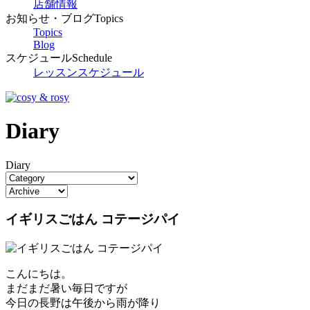
店舗情報
お知らせ・ブログ
Topics
Topics
Blog
スケジュール
Schedule
レッスンスケジュール
Diary
Diary
イギリスごはん コテージパイ
こんにちは。
まだまだ暑い毎日ですが
今日の長野は午後から雨が降り