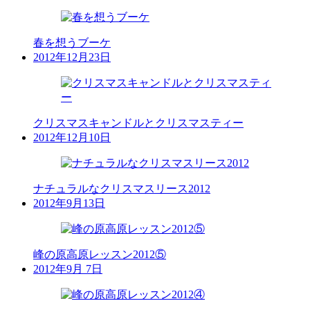
春を想うブーケ
2012年12月23日
クリスマスキャンドルとクリスマスティー
2012年12月10日
ナチュラルなクリスマスリース2012
2012年9月13日
峰の原高原レッスン2012⑤
2012年9月 7日