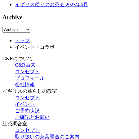
イギリス便りのお茶会 2023年6月
Archive
トップ
イベント・コラボ
C&Rについて
C&R由来
コンセプト
プロフィール
会社情報
イギリスの暮らしの教室
コンセプト
イベント
ご予約状況
ご確認とお願い
紅茶調合室
コンセプト
取り扱いの茶葉調合のご案内