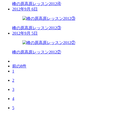
峰の原高原レッスン2012④
2012年9月 6日
峰の原高原レッスン2012③
2012年9月 5日
峰の原高原レッスン2012②
前の8件
1
2
3
4
5