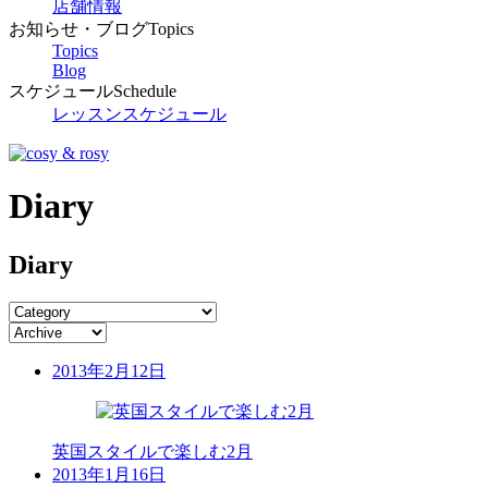
店舗情報
お知らせ・ブログ
Topics
Topics
Blog
スケジュール
Schedule
レッスンスケジュール
Diary
Diary
2013年2月12日
英国スタイルで楽しむ2月
2013年1月16日