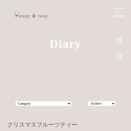
menu
Diary
クリスマスフルーツティー