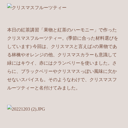
本日の紅茶講習「果物と紅茶のハーモニー」で作った
クリスマスフルーツティー。(季節に合った材料選びを
しています) 今回は、クリスマスと言えば♪の果物であ
る林檎やオレンジの他、クリスマスカラーも意識して
緑にはキウイ、赤にはクランベリーを使いました。さ
らに、ブラックベリーやクリスマスっぽい風味に欠か
せないスパイスも。そのようなわけで、クリスマスフ
ルーツティーと名付けてみました。