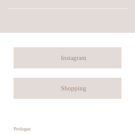
Instagram
Shopping
Prologue