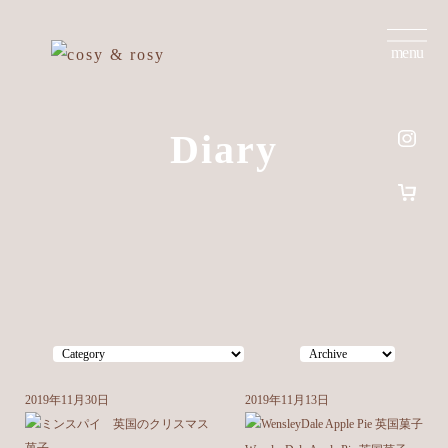
menu
Diary
2019年11月30日
2019年11月13日